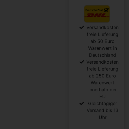
Versandkosten
freie Lieferung
ab 50 Euro
Warenwert in
Deutschland
Versandkosten
freie Lieferung
ab 250 Euro
Warenwert
innerhalb der
EU
Gleichtägiger
Versand bis 13
Uhr