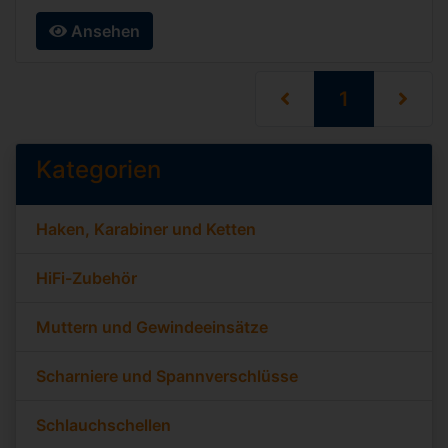
Ansehen
(current)
1
Kategorien
Haken, Karabiner und Ketten
HiFi-Zubehör
Muttern und Gewindeeinsätze
Scharniere und Spannverschlüsse
Schlauchschellen