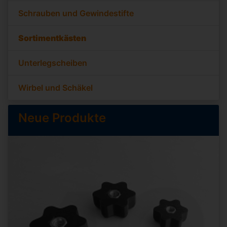
Schrauben und Gewindestifte
Sortimentkästen
Unterlegscheiben
Wirbel und Schäkel
Neue Produkte