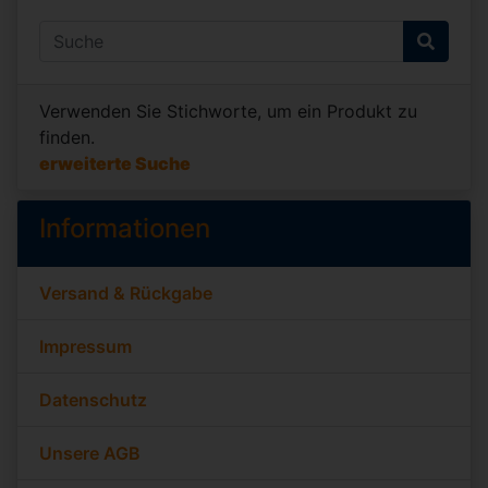
Verwenden Sie Stichworte, um ein Produkt zu
finden.
erweiterte Suche
Informationen
Versand & Rückgabe
Impressum
Datenschutz
Unsere AGB