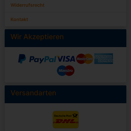
Widerrufsrecht
Kontakt
Wir Akzeptieren
Versandarten