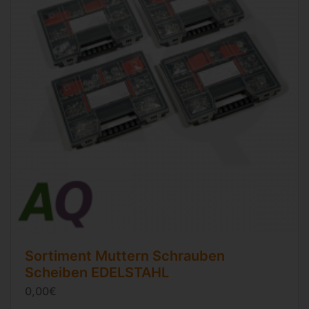
Sortiment Muttern Schrauben
Scheiben EDELSTAHL
0,00€