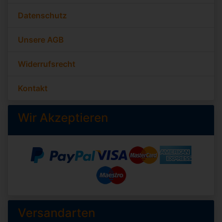
Datenschutz
Unsere AGB
Widerrufsrecht
Kontakt
Wir Akzeptieren
Versandarten