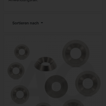
Sortieren nach