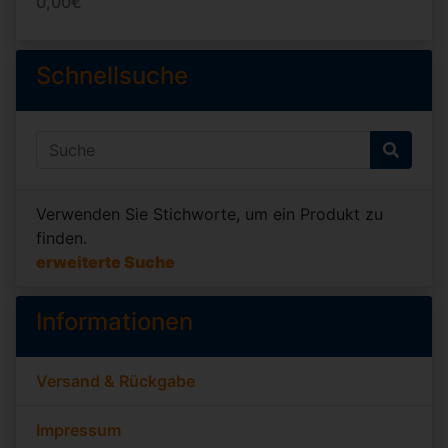
0,00€
Schnellsuche
Verwenden Sie Stichworte, um ein Produkt zu
finden.
erweiterte Suche
Informationen
Versand & Rückgabe
Impressum