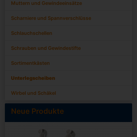
Muttern und Gewindeeinsätze
Scharniere und Spannverschlüsse
Schlauchschellen
Schrauben und Gewindestifte
Sortimentkästen
Unterlegscheiben
Wirbel und Schäkel
Neue Produkte