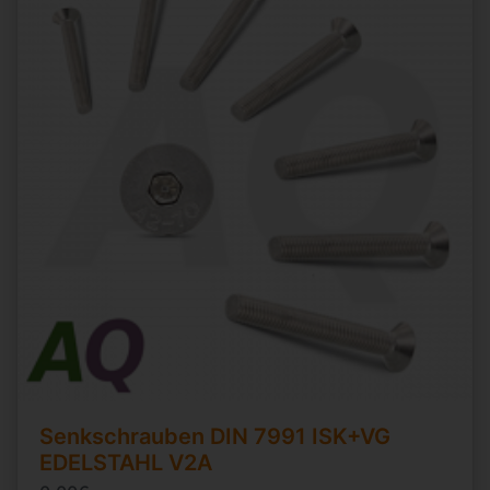
Senkschrauben
DIN 7991
ISK+VG
EDELSTAHL V2A