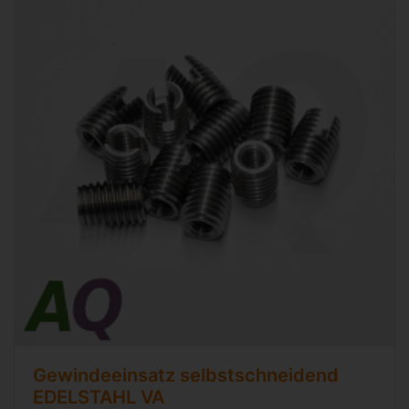
Gewindeeinsatz selbstschneidend
EDELSTAHL VA