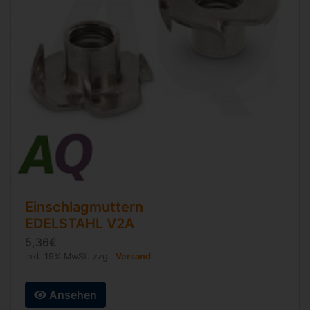
Einschlagmuttern
EDELSTAHL V2A
5,36€
inkl. 19% MwSt. zzgl.
Versand
Ansehen