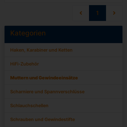
(current)
1
Kategorien
Haken, Karabiner und Ketten
HiFi-Zubehör
Muttern und Gewindeeinsätze
Scharniere und Spannverschlüsse
Schlauchschellen
Schrauben und Gewindestifte