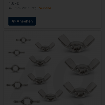
4,67€
inkl. 19% MwSt. zzgl.
Versand
Ansehen