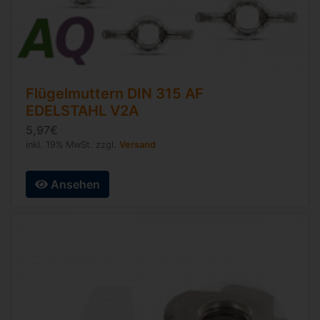
Flügelmuttern
DIN 315 AF
EDELSTAHL V2A
5,97€
inkl. 19% MwSt. zzgl.
Versand
Ansehen