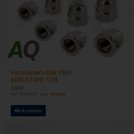
Hutmuttern
DIN 1587
EDELSTAHL V2A
1,00€
inkl. 19% MwSt. zzgl.
Versand
Ansehen