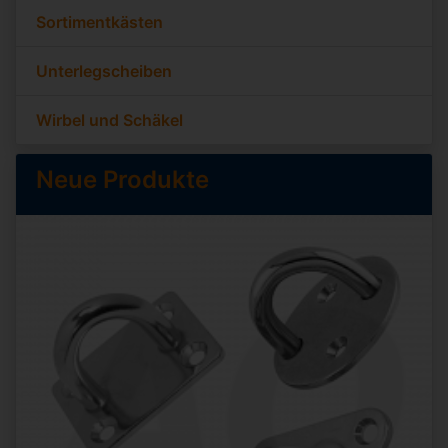
Sortimentkästen
Unterlegscheiben
Wirbel und Schäkel
Neue Produkte