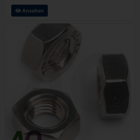
Ansehen