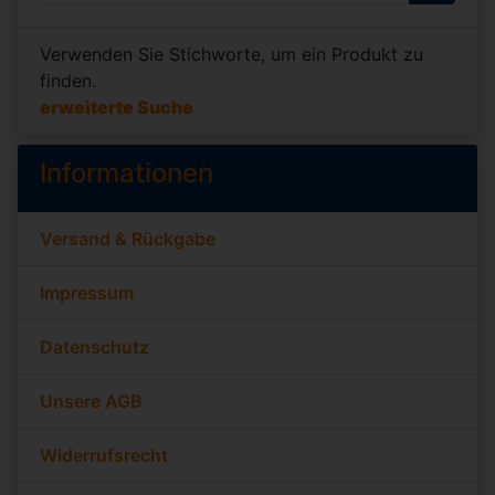
Verwenden Sie Stichworte, um ein Produkt zu
finden.
erweiterte Suche
Informationen
Versand & Rückgabe
Impressum
Datenschutz
Unsere AGB
Widerrufsrecht