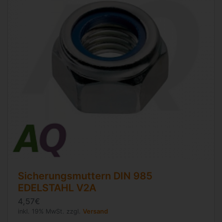
Sicherungsmuttern
DIN 985
EDELSTAHL V2A
4,57€
inkl. 19% MwSt. zzgl.
Versand