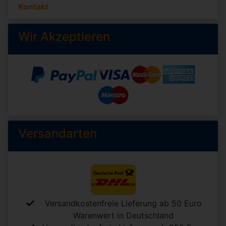
Kontakt
Wir Akzeptieren
Versandarten
Versandkostenfreie Lieferung ab 50 Euro
Warenwert in Deutschland