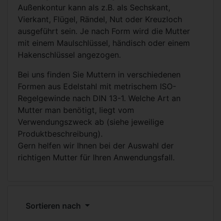
Außenkontur kann als z.B. als Sechskant,
Vierkant, Flügel, Rändel, Nut oder Kreuzloch
ausgeführt sein. Je nach Form wird die Mutter
mit einem Maulschlüssel, händisch oder einem
Hakenschlüssel angezogen.
Bei uns finden Sie Muttern in verschiedenen
Formen aus Edelstahl mit metrischem ISO-
Regelgewinde nach DIN 13-1. Welche Art an
Mutter man benötigt, liegt vom
Verwendungszweck ab (siehe jeweilige
Produktbeschreibung).
Gern helfen wir Ihnen bei der Auswahl der
richtigen Mutter für Ihren Anwendungsfall.
Sortieren nach