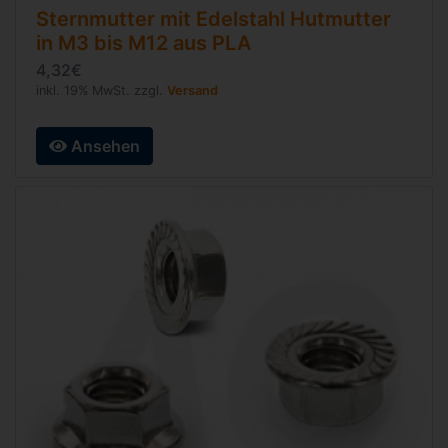
Sternmutter mit Edelstahl Hutmutter
in M3 bis M12 aus PLA
4,32€
inkl. 19% MwSt. zzgl.
Versand
Ansehen