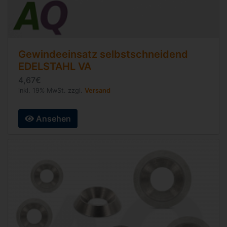
Gewindeeinsatz selbstschneidend
EDELSTAHL VA
4,67€
inkl. 19% MwSt. zzgl.
Versand
Ansehen