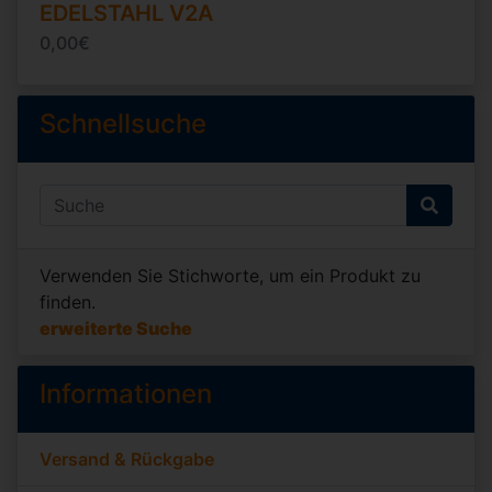
EDELSTAHL V2A
0,00€
Schnellsuche
Verwenden Sie Stichworte, um ein Produkt zu
finden.
erweiterte Suche
Informationen
Versand & Rückgabe