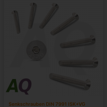
Senkschrauben
DIN 7991
ISK+VG