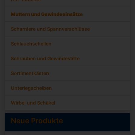
Muttern und Gewindeeinsätze
Scharniere und Spannverschlüsse
Schlauchschellen
Schrauben und Gewindestifte
Sortimentkästen
Unterlegscheiben
Wirbel und Schäkel
Neue Produkte