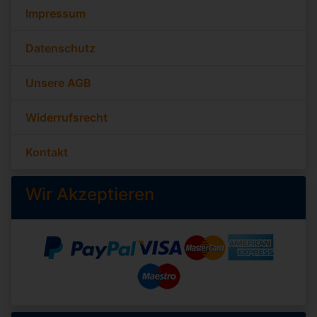
Impressum
Datenschutz
Unsere AGB
Widerrufsrecht
Kontakt
Wir Akzeptieren