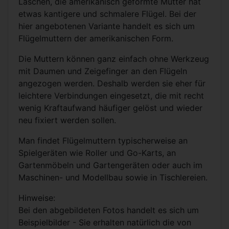
Laschen, die amerikanisch geformte Mutter hat
etwas kantigere und schmalere Flügel. Bei der
hier angebotenen Variante handelt es sich um
Flügelmuttern der amerikanischen Form.
Die Muttern können ganz einfach ohne Werkzeug
mit Daumen und Zeigefinger an den Flügeln
angezogen werden. Deshalb werden sie eher für
leichtere Verbindungen eingesetzt, die mit recht
wenig Kraftaufwand häufiger gelöst und wieder
neu fixiert werden sollen.
Man findet Flügelmuttern typischerweise an
Spielgeräten wie Roller und Go-Karts, an
Gartenmöbeln und Gartengeräten oder auch im
Maschinen- und Modellbau sowie in Tischlereien.
Hinweise:
Bei den abgebildeten Fotos handelt es sich um
Beispielbilder - Sie erhalten natürlich die von