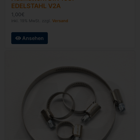
EDELSTAHL V2A
1,00€
inkl. 19% MwSt. zzgl.
Versand
Ansehen