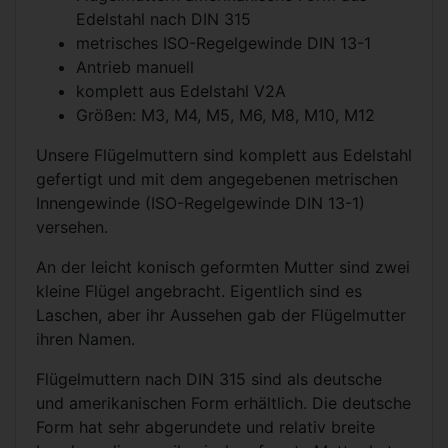
Edelstahl nach
DIN 315
metrisches ISO-Regelgewinde
DIN 13-1
Antrieb manuell
komplett aus Edelstahl V2A
Größen: M3, M4, M5, M6, M8, M10, M12
Unsere Flügelmuttern sind komplett aus Edelstahl
gefertigt und mit dem angegebenen metrischen
Innengewinde (ISO-Regelgewinde
DIN 13-1
)
versehen.
An der leicht konisch geformten Mutter sind zwei
kleine Flügel angebracht. Eigentlich sind es
Laschen, aber ihr Aussehen gab der Flügelmutter
ihren Namen.
Flügelmuttern nach
DIN 315
sind als deutsche
und amerikanischen Form erhältlich. Die deutsche
Form hat sehr abgerundete und relativ breite