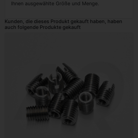
Ihnen ausgewählte Größe und Menge.
Kunden, die dieses Produkt gekauft haben, haben
auch folgende Produkte gekauft