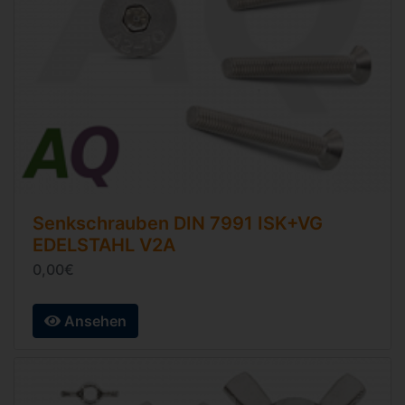
Senkschrauben
DIN 7991
ISK+VG
EDELSTAHL V2A
0,00€
Ansehen