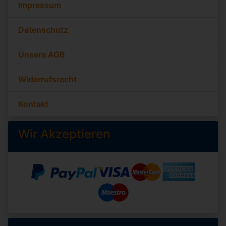
Impressum
Datenschutz
Unsere AGB
Widerrufsrecht
Kontakt
Wir Akzeptieren