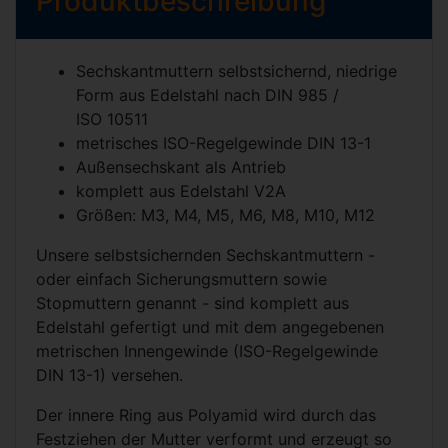
Produktbeschreibung
Sechskantmuttern selbstsichernd, niedrige
Form aus Edelstahl nach
DIN 985
/
ISO 10511
metrisches ISO-Regelgewinde
DIN 13-1
Außensechskant als Antrieb
komplett aus Edelstahl V2A
Größen: M3, M4, M5, M6, M8, M10, M12
Unsere selbstsichernden Sechskantmuttern -
oder einfach Sicherungsmuttern sowie
Stopmuttern genannt - sind komplett aus
Edelstahl gefertigt und mit dem angegebenen
metrischen Innengewinde (ISO-Regelgewinde
DIN 13-1
) versehen.
Der innere Ring aus Polyamid wird durch das
Festziehen der Mutter verformt und erzeugt so