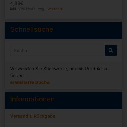
4,89€
inkl. 19% MwSt. zzgl.
Versand
Schnellsuche
Verwenden Sie Stichworte, um ein Produkt zu
finden.
erweiterte Suche
Informationen
Versand & Rückgabe