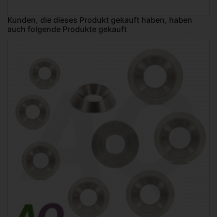
Kunden, die dieses Produkt gekauft haben, haben
auch folgende Produkte gekauft