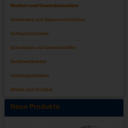
Muttern und Gewindeeinsätze
Scharniere und Spannverschlüsse
Schlauchschellen
Schrauben und Gewindestifte
Sortimentkästen
Unterlegscheiben
Wirbel und Schäkel
Neue Produkte