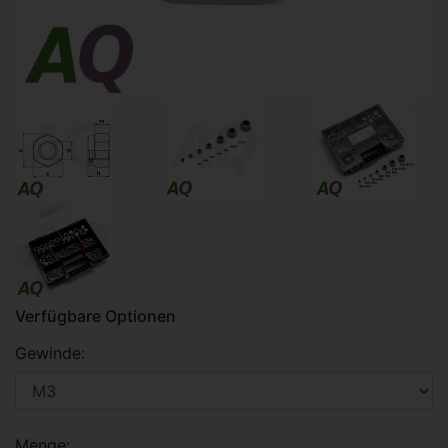
Verfügbare Optionen
Gewinde:
Menge: