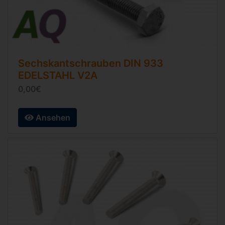
Sechskantschrauben
DIN 933
EDELSTAHL V2A
0,00€
Ansehen