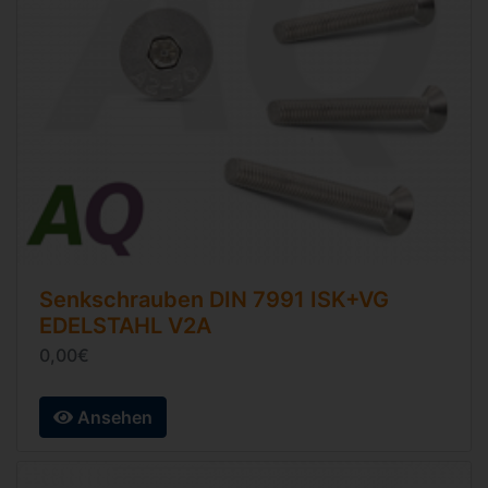
Senkschrauben
DIN 7991
ISK+VG
EDELSTAHL V2A
0,00€
Ansehen