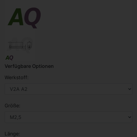
Verfügbare Optionen
Werkstoff:
Größe:
Länge: