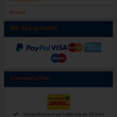
Kontakt
Wir Akzeptieren
Versandarten
Versandkostenfreie Lieferung ab 50 Euro