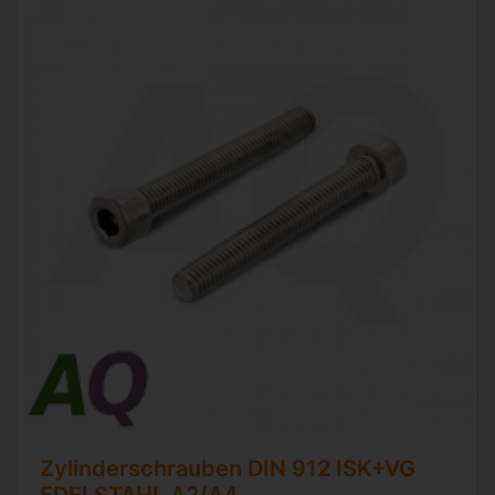
Zylinderschrauben
DIN 912
ISK+VG