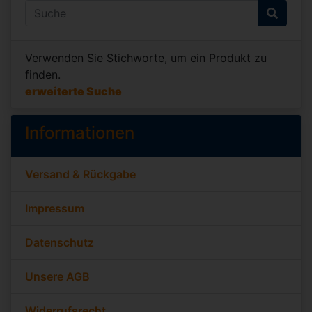
Verwenden Sie Stichworte, um ein Produkt zu
finden.
erweiterte Suche
Informationen
Versand & Rückgabe
Impressum
Datenschutz
Unsere AGB
Widerrufsrecht