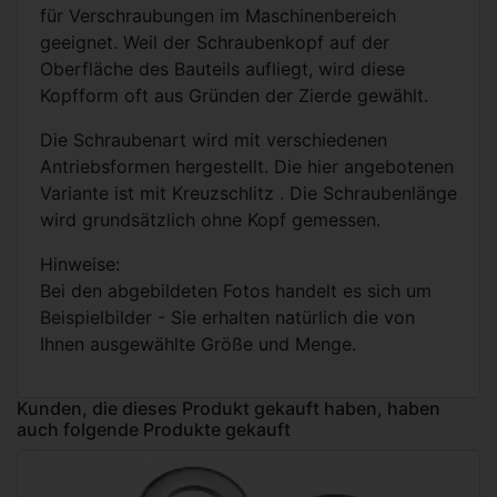
für Verschraubungen im Maschinenbereich
geeignet. Weil der Schraubenkopf auf der
Oberfläche des Bauteils aufliegt, wird diese
Kopfform oft aus Gründen der Zierde gewählt.
Die Schraubenart wird mit verschiedenen
Antriebsformen hergestellt. Die hier angebotenen
Variante ist mit Kreuzschlitz . Die Schraubenlänge
wird grundsätzlich ohne Kopf gemessen.
Hinweise:
Bei den abgebildeten Fotos handelt es sich um
Beispielbilder - Sie erhalten natürlich die von
Ihnen ausgewählte Größe und Menge.
Kunden, die dieses Produkt gekauft haben, haben
auch folgende Produkte gekauft