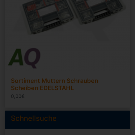
Sortiment Muttern Schrauben
Scheiben EDELSTAHL
0,00€
Schnellsuche